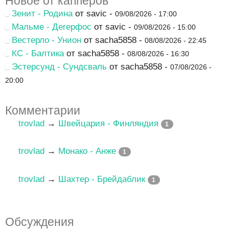
Новое от капперов
Зенит - Родина
от savic -
09/08/2026 - 17:00
Мальме - Дегерфос
от savic -
09/08/2026 - 15:00
Вестерло - Унион
от sacha5858 -
08/08/2026 - 22:45
КС - Балтика
от sacha5858 -
08/08/2026 - 16:30
Эстерсунд - Сундсваль
от sacha5858 -
07/08/2026 -
20:00
Комментарии
trovlad
→
Швейцария - Финляндия
1
trovlad
→
Монако - Анже
1
trovlad
→
Шахтер - Брейдаблик
1
Обсуждения