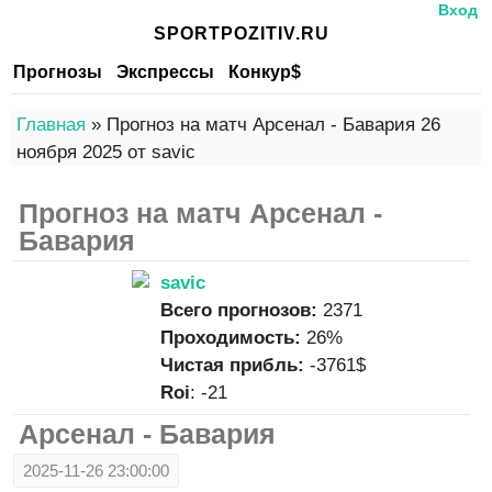
Вход
SPORTPOZITIV.RU
Прогнозы
Экспрессы
Конкур$
Главная
» Прогноз на матч Арсенал - Бавария 26
ноября 2025 от savic
Прогноз на матч Арсенал -
Бавария
savic
Всего прогнозов:
2371
Проходимость:
26%
Чистая прибль:
-3761$
Roi
: -21
Арсенал - Бавария
2025-11-26 23:00:00