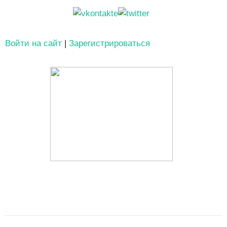
Войти на сайт
|
Зарегистрироваться