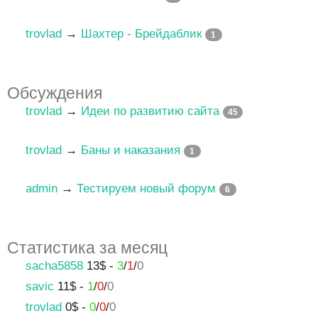
trovlad
→
Шахтер - Брейдаблик
1
Обсуждения
trovlad
→
Идеи по развитию сайта
45
trovlad
→
Баны и наказания
1
admin
→
Тестируем новый форум
6
Статистика за месяц
sacha5858
13$ -
3
/
1
/
0
savic
11$ -
1
/
0
/
0
trovlad
0$ -
0
/
0
/
0