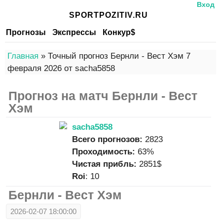
Вход
SPORTPOZITIV.RU
Прогнозы
Экспрессы
Конкур$
Главная
» Точный прогноз Бернли - Вест Хэм 7
февраля 2026 от sacha5858
Прогноз на матч Бернли - Вест
Хэм
sacha5858
Всего прогнозов:
2823
Проходимость:
63%
Чистая прибль:
2851$
Roi
: 10
Бернли - Вест Хэм
2026-02-07 18:00:00