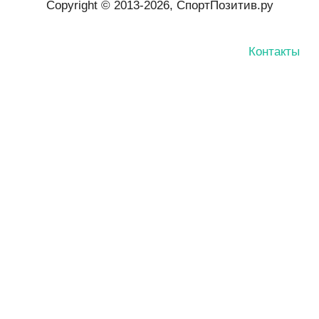
Copyright © 2013-2026, СпортПозитив.ру
Контакты