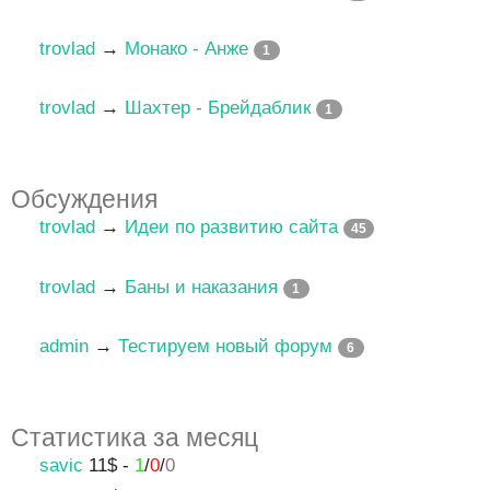
trovlad
→
Монако - Анже
1
trovlad
→
Шахтер - Брейдаблик
1
Обсуждения
trovlad
→
Идеи по развитию сайта
45
trovlad
→
Баны и наказания
1
admin
→
Тестируем новый форум
6
Статистика за месяц
savic
11$ -
1
/
0
/
0