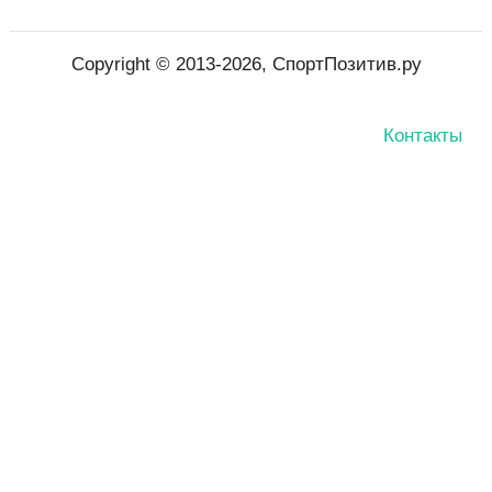
Copyright © 2013-2026, СпортПозитив.ру
Контакты