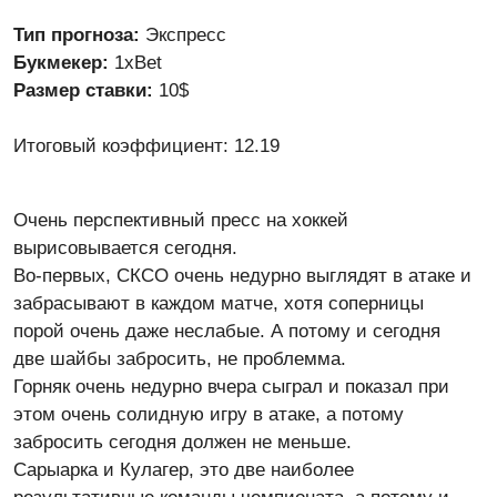
Тип прогноза:
Экспресс
Букмекер:
1xBet
Размер ставки:
10$
Итоговый коэффициент: 12.19
Очень перспективный пресс на хоккей
вырисовывается сегодня.
Во-первых, СКСО очень недурно выглядят в атаке и
забрасывают в каждом матче, хотя соперницы
порой очень даже неслабые. А потому и сегодня
две шайбы забросить, не проблемма.
Горняк очень недурно вчера сыграл и показал при
этом очень солидную игру в атаке, а потому
забросить сегодня должен не меньше.
Сарыарка и Кулагер, это две наиболее