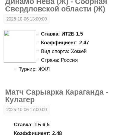
Динамо Нева (Ж) - Сборная
Свердловской области (Ж)
2025-10-06 13:00:00
Ставка: ИТ2Б 1.5
Коэффициент: 2.47
Вид спорта: Хоккей
Страна: Россия
Турнир: ЖХЛ
Матч Сарыарка Караганда -
Кулагер
2025-10-06 17:00:00
Ставка: ТБ 6,5
Коэффициент: 2.48