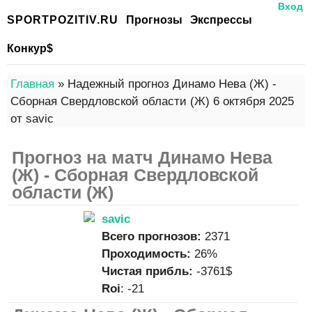
Вход
SPORTPOZITIV.RU
Прогнозы
Экспрессы
Конкур$
Главная
» Надежный прогноз Динамо Нева (Ж) -
Сборная Свердловской области (Ж) 6 октября 2025
от savic
Прогноз на матч Динамо Нева
(Ж) - Сборная Свердловской
области (Ж)
savic
Всего прогнозов:
2371
Проходимость:
26%
Чистая прибль:
-3761$
Roi
: -21