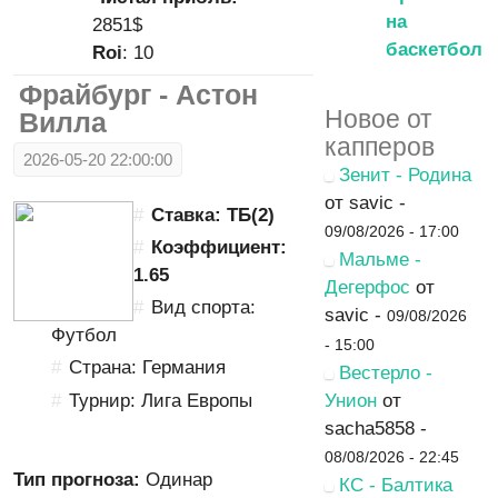
на
2851$
баскетбол
Roi
: 10
Фрайбург - Астон
Новое от
Вилла
капперов
2026-05-20 22:00:00
Зенит - Родина
от savic -
Ставка: ТБ(2)
09/08/2026 - 17:00
Коэффициент:
Мальме -
1.65
Дегерфос
от
Вид спорта:
savic -
09/08/2026
Футбол
- 15:00
Страна: Германия
Вестерло -
Турнир: Лига Европы
Унион
от
sacha5858 -
08/08/2026 - 22:45
Тип прогноза:
Одинар
КС - Балтика