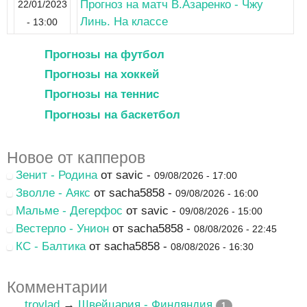
Прогноз на матч В.Азаренко - Чжу
22/01/2023
Линь. На классе
- 13:00
Прогнозы на футбол
Прогнозы на хоккей
Прогнозы на теннис
Прогнозы на баскетбол
Новое от капперов
Зенит - Родина
от savic -
09/08/2026 - 17:00
Зволле - Аякс
от sacha5858 -
09/08/2026 - 16:00
Мальме - Дегерфос
от savic -
09/08/2026 - 15:00
Вестерло - Унион
от sacha5858 -
08/08/2026 - 22:45
КС - Балтика
от sacha5858 -
08/08/2026 - 16:30
Комментарии
trovlad
→
Швейцария - Финляндия
1