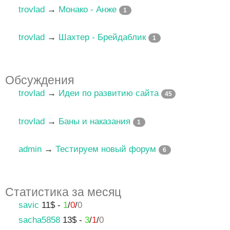
trovlad
→
Монако - Анже
1
trovlad
→
Шахтер - Брейдаблик
1
Обсуждения
trovlad
→
Идеи по развитию сайта
45
trovlad
→
Баны и наказания
1
admin
→
Тестируем новый форум
6
Статистика за месяц
savic
11$ -
1
/
0
/
0
sacha5858
13$ -
3
/
1
/
0