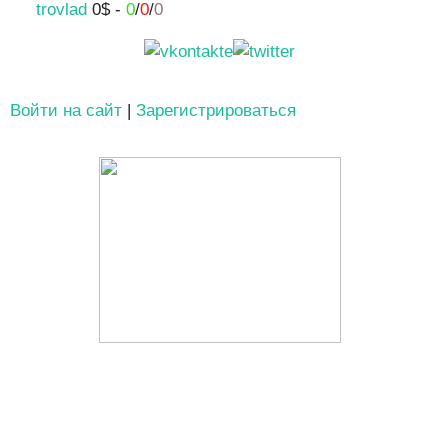
trovlad
0$ -
0
/
0
/
0
Войти на сайт
|
Зарегистрироваться