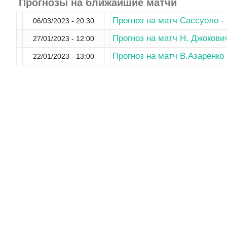
Прогнозы на ближайшие матчи
Прогноз на матч Сассуоло -
06/03/2023 - 20:30
Прогноз на матч Н. Джокови
27/01/2023 - 12:00
Прогноз на матч В.Азаренко 
22/01/2023 - 13:00