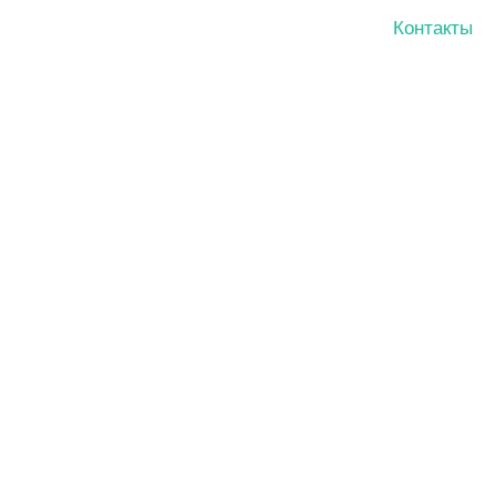
Контакты