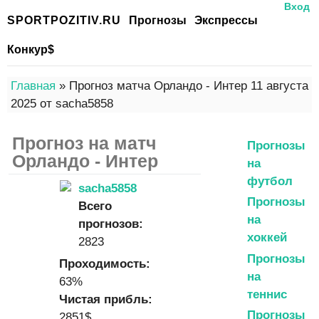
Вход
SPORTPOZITIV.RU
Прогнозы
Экспрессы
Конкур$
Главная
» Прогноз матча Орландо - Интер 11 августа
2025 от sacha5858
Прогноз на матч
Прогнозы
Орландо - Интер
на
футбол
sacha5858
Прогнозы
Всего
на
прогнозов:
хоккей
2823
Прогнозы
Проходимость:
на
63%
теннис
Чистая прибль:
Прогнозы
2851$