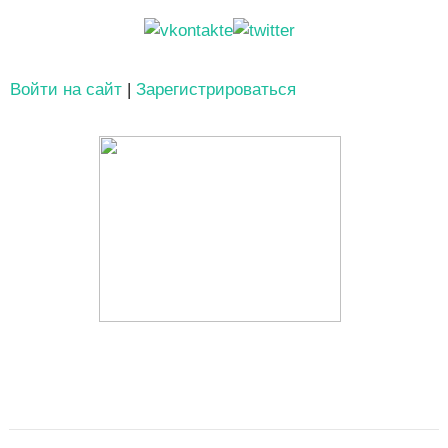
Войти на сайт
|
Зарегистрироваться