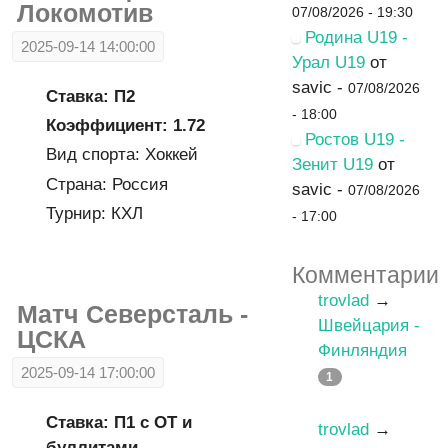
Локомотив
07/08/2026 - 19:30
Родина U19 -
2025-09-14 14:00:00
Урал U19
от
savic -
07/08/2026
Ставка: П2
- 18:00
Коэффициент: 1.72
Ростов U19 -
Вид спорта: Хоккей
Зенит U19
от
Страна: Россия
savic -
07/08/2026
Турнир: КХЛ
- 17:00
Комментарии
trovlad
→
Матч Северсталь -
Швейцария -
ЦСКА
Финляндия
2025-09-14 17:00:00
1
Ставка: П1 с ОТ и
trovlad
→
буллитами