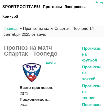
Вход
SPORTPOZITIV.RU
Прогнозы
Экспрессы
Конкур$
Главная
» Прогноз на матч Спартак - Тоопедо 14
сентября 2025 от savic
Прогноз на матч
Прогнозы
Спартак - Тоопедо
на
футбол
savic
Прогнозы
на
хоккей
Прогнозы
Всего прогнозов:
на
2371
теннис
Проходимость:
Прогнозы
26%