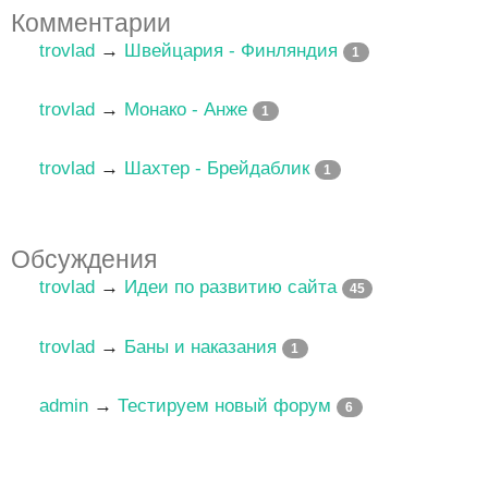
Комментарии
trovlad
→
Швейцария - Финляндия
1
trovlad
→
Монако - Анже
1
trovlad
→
Шахтер - Брейдаблик
1
Обсуждения
trovlad
→
Идеи по развитию сайта
45
trovlad
→
Баны и наказания
1
admin
→
Тестируем новый форум
6