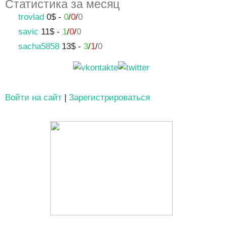
Статистика за месяц
trovlad
0$ -
0
/
0
/
0
savic
11$ -
1
/
0
/
0
sacha5858
13$ -
3
/
1
/
0
Войти на сайт
|
Зарегистрироваться