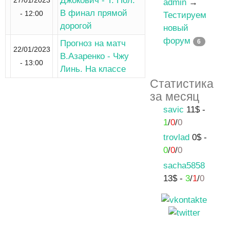
Джокович - Т. Пол.
admin
→
В финал прямой
- 12:00
Тестируем
дорогой
новый
форум
6
Прогноз на матч
22/01/2023
В.Азаренко - Чжу
- 13:00
Линь. На классе
Статистика
за месяц
savic
11$ -
1
/
0
/
0
trovlad
0$ -
0
/
0
/
0
sacha5858
13$ -
3
/
1
/
0