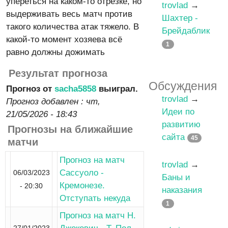
упереться на каком-то отрезке, но
trovlad
→
выдерживать весь матч против
Шахтер -
такого количества атак тяжело. В
Брейдаблик
какой-то момент хозяева всё
1
равно должны дожимать
Результат прогноза
Обсуждения
Прогноз от
sacha5858
выиграл.
trovlad
→
Прогноз добавлен :
чт,
Идеи по
21/05/2026 - 18:43
развитию
Прогнозы на ближайшие
сайта
45
матчи
Прогноз на матч
trovlad
→
Сассуоло -
06/03/2023
Баны и
Кремонезе.
- 20:30
наказания
Отступать некуда
1
Прогноз на матч Н.
27/01/2023