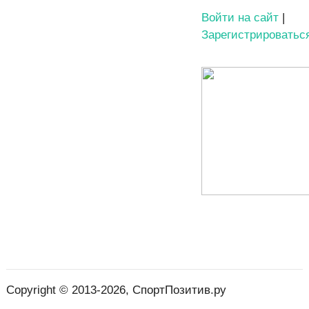
Войти на сайт
|
Зарегистрироватьс
Copyright © 2013-2026, СпортПозитив.ру