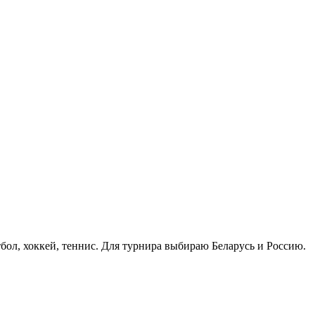
бол, хоккей, теннис. Для турнира выбираю Беларусь и Россию.