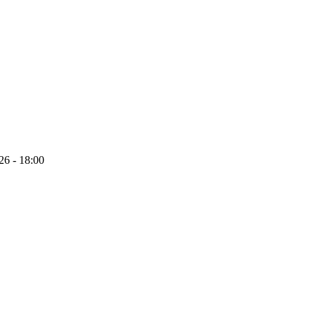
26 - 18:00