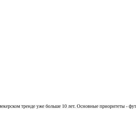
екерском тренде уже больше 10 лет. Основные приоритеты - фут