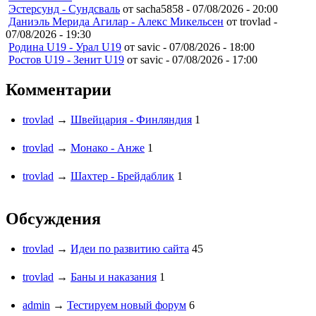
Эстерсунд - Сундсваль
от sacha5858 -
07/08/2026 - 20:00
Даниэль Мерида Агилар - Алекс Микельсен
от trovlad -
07/08/2026 - 19:30
Родина U19 - Урал U19
от savic -
07/08/2026 - 18:00
Ростов U19 - Зенит U19
от savic -
07/08/2026 - 17:00
Комментарии
trovlad
→
Швейцария - Финляндия
1
trovlad
→
Монако - Анже
1
trovlad
→
Шахтер - Брейдаблик
1
Обсуждения
trovlad
→
Идеи по развитию сайта
45
trovlad
→
Баны и наказания
1
admin
→
Тестируем новый форум
6