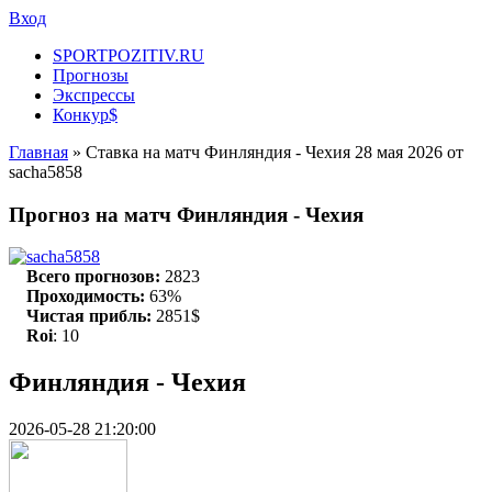
Вход
SPORTPOZITIV.RU
Прогнозы
Экспрессы
Конкур$
Главная
» Ставка на матч Финляндия - Чехия 28 мая 2026 от
sacha5858
Прогноз на матч Финляндия - Чехия
sacha5858
Всего прогнозов:
2823
Проходимость:
63%
Чистая прибль:
2851$
Roi
: 10
Финляндия - Чехия
2026-05-28 21:20:00