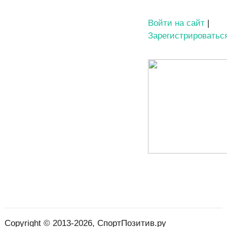
Войти на сайт
|
Зарегистрироватьс
Copyright © 2013-2026, СпортПозитив.ру