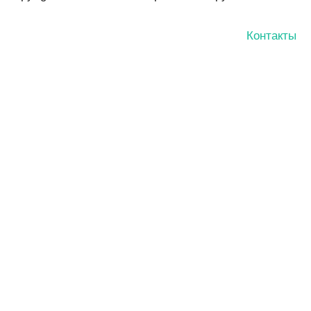
Контакты