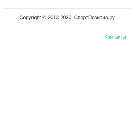
Copyright © 2013-2026, СпортПозитив.ру
Контакты