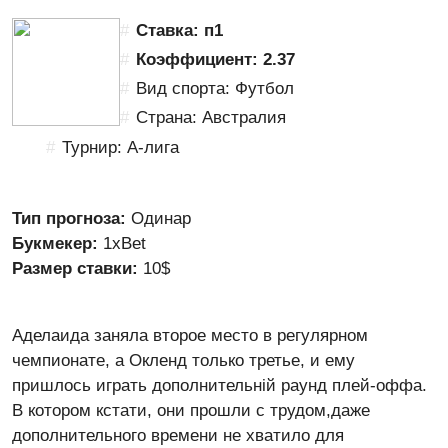
Ставка: п1
Коэффициент: 2.37
Вид спорта: Футбол
Страна: Австралия
Турнир: А-лига
Тип прогноза:
Одинар
Букмекер:
1xBet
Размер ставки:
10$
Аделаида заняла второе место в регулярном
чемпионате, а Окленд только третье, и ему
пришлось играть дополнительній раунд плей-оффа.
В котором кстати, они прошли с трудом,даже
дополнительного времени не хватило для