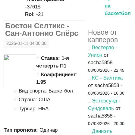
на
-3761$
баскетбол
Roi
: -21
Бостон Селтикс -
Новое от
Сан-Антонио Спёрс
капперов
2026-01-11 04:00:00
Вестерло -
Унион
от
Ставка: 1-я
sacha5858 -
четверть П1
08/08/2026 - 22:45
Коэффициент:
КС - Балтика
1.95
от sacha5858 -
Вид спорта: Баскетбол
08/08/2026 - 16:30
Страна: США
Эстерсунд -
Сундсваль
от
Турнир: НБА
sacha5858 -
07/08/2026 - 20:00
Тип прогноза:
Одинар
Даниэль