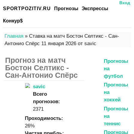
Вход
SPORTPOZITIV.RU
Прогнозы
Экспрессы
Конкур$
Главная
» Ставка на матч Бостон Селтикс - Сан-
Антонио Спёрс 11 января 2026 от savic
Прогноз на матч
Прогнозы
Бостон Селтикс -
на
Сан-Антонио Спёрс
футбол
Прогнозы
savic
на
Всего
хоккей
прогнозов:
Прогнозы
2371
на
Проходимость:
теннис
26%
Прогнозы
Чистая прибль: