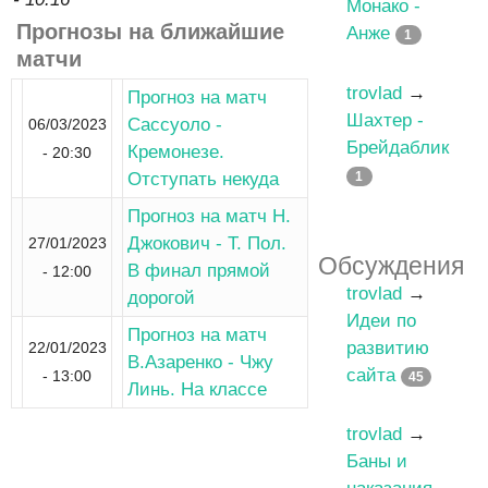
Монако -
Прогнозы на ближайшие
Анже
1
матчи
trovlad
→
Прогноз на матч
Шахтер -
Сассуоло -
06/03/2023
Брейдаблик
Кремонезе.
- 20:30
1
Отступать некуда
Прогноз на матч Н.
Джокович - Т. Пол.
27/01/2023
Обсуждения
В финал прямой
- 12:00
trovlad
→
дорогой
Идеи по
Прогноз на матч
развитию
22/01/2023
В.Азаренко - Чжу
сайта
- 13:00
45
Линь. На классе
trovlad
→
Баны и