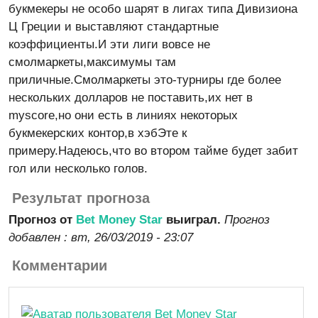
букмекеры не особо шарят в лигах типа Дивизиона
Ц Греции и выставляют стандартные
коэффициенты.И эти лиги вовсе не
смолмаркеты,максимумы там
приличные.Смолмаркеты это-турниры где более
нескольких долларов не поставить,их нет в
myscore,но они есть в линиях некоторых
букмекерских контор,в хэбЭте к
примеру.Надеюсь,что во втором тайме будет забит
гол или несколько голов.
Результат прогноза
Прогноз от
Bet Money Star
выиграл.
Прогноз
добавлен :
вт, 26/03/2019 - 23:07
Комментарии