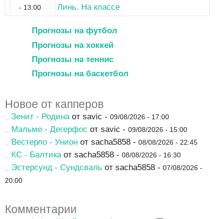
Линь. На классе
- 13:00
Прогнозы на футбол
Прогнозы на хоккей
Прогнозы на теннис
Прогнозы на баскетбол
Новое от капперов
Зенит - Родина
от savic -
09/08/2026 - 17:00
Мальме - Дегерфос
от savic -
09/08/2026 - 15:00
Вестерло - Унион
от sacha5858 -
08/08/2026 - 22:45
КС - Балтика
от sacha5858 -
08/08/2026 - 16:30
Эстерсунд - Сундсваль
от sacha5858 -
07/08/2026 -
20:00
Комментарии