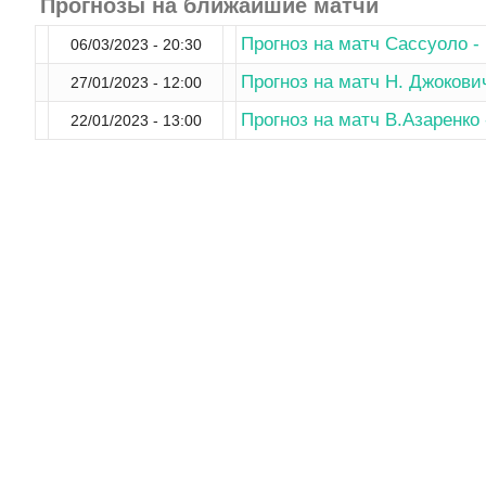
Прогнозы на ближайшие матчи
Прогноз на матч Сассуоло -
06/03/2023 - 20:30
Прогноз на матч Н. Джокови
27/01/2023 - 12:00
Прогноз на матч В.Азаренко 
22/01/2023 - 13:00