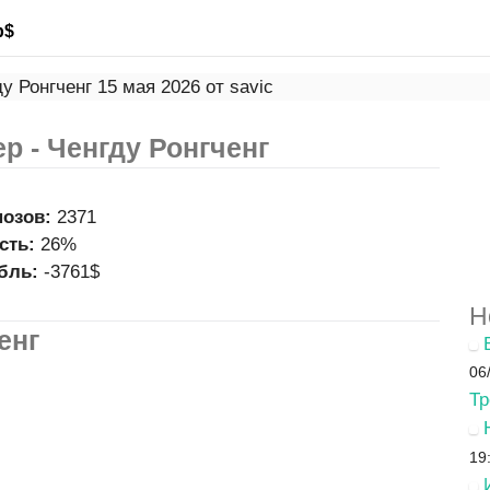
р$
у Ронгченг 15 мая 2026 от savic
р - Ченгду Ронгченг
нозов:
2371
сть:
26%
бль:
-3761$
Н
енг
06
Тр
19