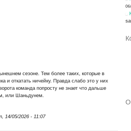
06
sa
К
нынешнем сезоне. Тем более таких, которые в
а и откатать ничейку. Правда слабо это у них
ворота команда попросту не знает что дальше
ом, или Шаньдунем.
О
, 14/05/2026 - 11:07