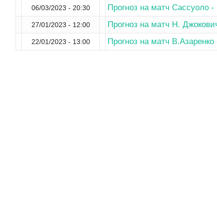
Прогноз на матч Сассуоло -
06/03/2023 - 20:30
Прогноз на матч Н. Джокови
27/01/2023 - 12:00
Прогноз на матч В.Азаренко 
22/01/2023 - 13:00