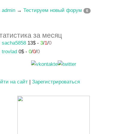
admin
→
Тестируем новый форум
6
татистика за месяц
sacha5858
13$ -
3
/
1
/
0
trovlad
0$ -
0
/
0
/
0
йти на сайт
|
Зарегистрироваться