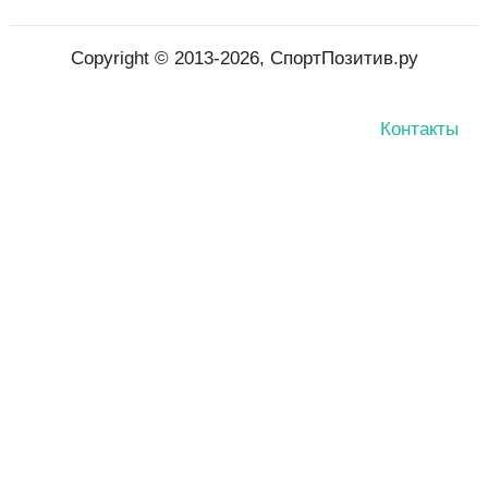
Copyright © 2013-2026, СпортПозитив.ру
Контакты