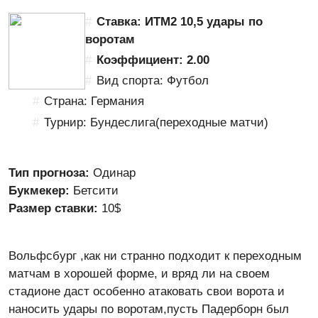
Ставка: ИТМ2 10,5 удары по
воротам
Коэффициент: 2.00
Вид спорта: Футбол
Страна: Германия
Турнир: Бундеслига(переходные матчи)
Тип прогноза:
Одинар
Букмекер:
Бетсити
Размер ставки:
10$
Вольфсбург ,как ни странно подходит к переходным
матчам в хорошей форме, и вряд ли на своем
стадионе даст особенно атаковать свои ворота и
наносить удары по воротам,пусть Падерборн был