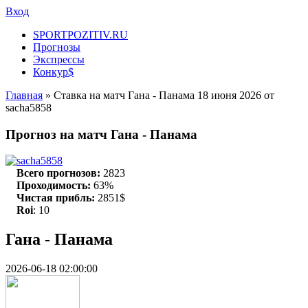
Вход
SPORTPOZITIV.RU
Прогнозы
Экспрессы
Конкур$
Главная
» Ставка на матч Гана - Панама 18 июня 2026 от
sacha5858
Прогноз на матч Гана - Панама
sacha5858
Всего прогнозов:
2823
Проходимость:
63%
Чистая прибль:
2851$
Roi
: 10
Гана - Панама
2026-06-18 02:00:00