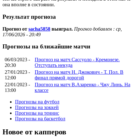
она вполне в состоянии.
Результат прогноза
Прогноз от
sacha5858
выиграл.
Прогноз добавлен :
ср,
17/06/2026 - 20:49
Прогнозы на ближайшие матчи
06/03/2023 -
Прогноз на матч Сассуоло - Кремонезе.
20:30
Отступать некуда
27/01/2023 -
Прогноз на матч Н. Джокович - Т. Пол. В
12:00
финал прямой дорогой
22/01/2023 -
Прогноз на матч В.Азаренко - Чжу Линь. На
13:00
классе
Прогнозы на футбол
Прогнозы на хоккей
Прогнозы на теннис
Прогнозы на баскетбол
Новое от капперов